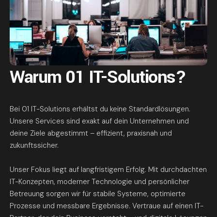
Warum 01 IT-Solutions?
Bei 01 IT-Solutions erhältst du keine Standardlösungen.
Unsere Services sind exakt auf dein Unternehmen und
deine Ziele abgestimmt – effizient, praxisnah und
zukunftssicher.
Unser Fokus liegt auf langfristigem Erfolg. Mit durchdachten
IT-Konzepten, moderner Technologie und persönlicher
Betreuung sorgen wir für stabile Systeme, optimierte
Prozesse und messbare Ergebnisse. Vertraue auf einen IT-