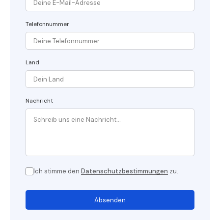
Telefonnummer
Land
Nachricht
Ich stimme den
Datenschutzbestimmungen
zu.
Absenden