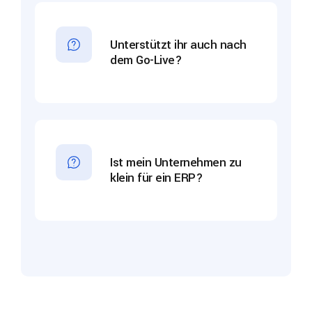
Unterstützt ihr auch nach
dem Go-Live?
Ist mein Unternehmen zu
klein für ein ERP?