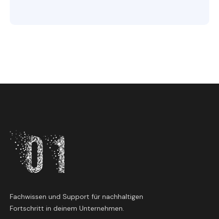
Fachwissen und Support für nachhaltigen
Fortschritt in deinem Unternehmen.