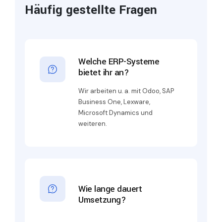
Häufig gestellte Fragen
Welche ERP-Systeme
bietet ihr an?
Wir arbeiten u. a. mit Odoo, SAP
Business One, Lexware,
Microsoft Dynamics und
weiteren.
Wie lange dauert
Umsetzung?