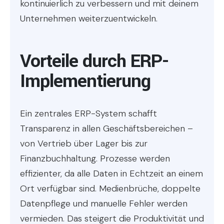
kontinuierlich zu verbessern und mit deinem
Unternehmen weiterzuentwickeln.
Vorteile durch ERP-
Implementierung
Ein zentrales ERP-System schafft
Transparenz in allen Geschäftsbereichen –
von Vertrieb über Lager bis zur
Finanzbuchhaltung. Prozesse werden
effizienter, da alle Daten in Echtzeit an einem
Ort verfügbar sind. Medienbrüche, doppelte
Datenpflege und manuelle Fehler werden
vermieden. Das steigert die Produktivität und