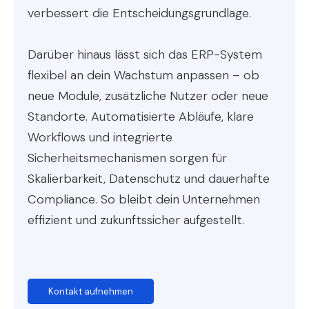
verbessert die Entscheidungsgrundlage.
Darüber hinaus lässt sich das ERP-System
flexibel an dein Wachstum anpassen – ob
neue Module, zusätzliche Nutzer oder neue
Standorte. Automatisierte Abläufe, klare
Workflows und integrierte
Sicherheitsmechanismen sorgen für
Skalierbarkeit, Datenschutz und dauerhafte
Compliance. So bleibt dein Unternehmen
effizient und zukunftssicher aufgestellt.
Kontakt aufnehmen