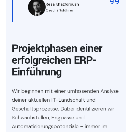
Reza Khazforoush
Geschäftsführer
Projektphasen einer
erfolgreichen ERP-
Einführung
Wir beginnen mit einer umfassenden Analyse
deiner aktuellen IT-Landschaft und
Geschäftsprozesse. Dabei identifizieren wir
Schwachstellen, Engpässe und
Automatisierungspotenziale – immer im