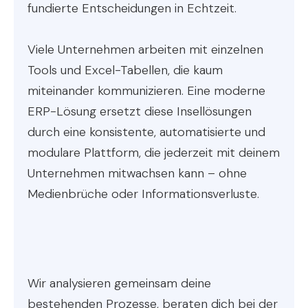
fundierte Entscheidungen in Echtzeit.
Viele Unternehmen arbeiten mit einzelnen
Tools und Excel-Tabellen, die kaum
miteinander kommunizieren. Eine moderne
ERP-Lösung ersetzt diese Insellösungen
durch eine konsistente, automatisierte und
modulare Plattform, die jederzeit mit deinem
Unternehmen mitwachsen kann – ohne
Medienbrüche oder Informationsverluste.
Wir analysieren gemeinsam deine
bestehenden Prozesse, beraten dich bei der