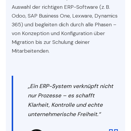
Auswahl der richtigen ERP-Software (z. B.
Odoo, SAP Business One, Lexware, Dynamics
365) und begleiten dich durch alle Phasen –
von Konzeption und Konfiguration über
Migration bis zur Schulung deiner
Mitarbeitenden.
„Ein ERP-System verknüpft nicht
nur Prozesse – es schafft
Klarheit, Kontrolle und echte
unternehmerische Freiheit.“