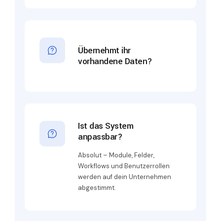
Übernehmt ihr
vorhandene Daten?
Ist das System
anpassbar?
Absolut – Module, Felder,
Workflows und Benutzerrollen
werden auf dein Unternehmen
abgestimmt.