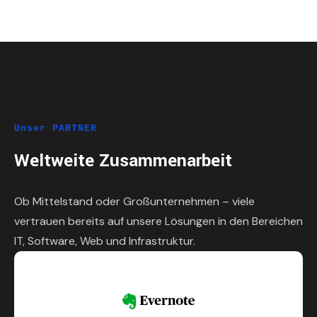
Unser PARTNER
Weltweite Zusammenarbeit
Ob Mittelstand oder Großunternehmen – viele
vertrauen bereits auf unsere Lösungen in den Bereichen
IT, Software, Web und Infrastruktur.