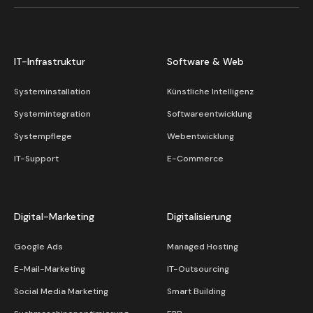
IT-Infrastruktur
Software & Web
Systeminstallation
Künstliche Intelligenz
Systemintegration
Softwareentwicklung
Systempflege
Webentwicklung
IT-Support
E-Commerce
Digital-Marketing
Digitalisierung
Google Ads
Managed Hosting
E-Mail-Marketing
IT-Outsourcing
Social Media Marketing
Smart Building