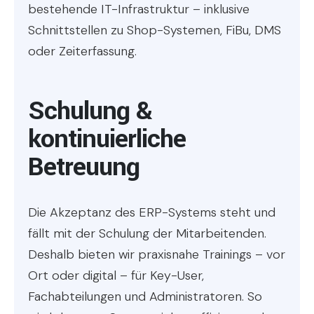
bestehende IT-Infrastruktur – inklusive
Schnittstellen zu Shop-Systemen, FiBu, DMS
oder Zeiterfassung.
Schulung &
kontinuierliche
Betreuung
Die Akzeptanz des ERP-Systems steht und
fällt mit der Schulung der Mitarbeitenden.
Deshalb bieten wir praxisnahe Trainings – vor
Ort oder digital – für Key-User,
Fachabteilungen und Administratoren. So