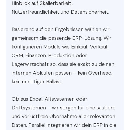
Hinblick auf Skalierbarkeit,
Nutzerfreundlichkeit und Datensicherheit.
Basierend auf den Ergebnissen wählen wir
gemeinsam die passende ERP-Lösung. Wir
konfigurieren Module wie Einkauf, Verkauf,
CRM, Finanzen, Produktion oder
Lagerwirtschaft so, dass sie exakt zu deinen
internen Abläufen passen – kein Overhead,
kein unnötiger Ballast.
Ob aus Excel, Altsystemen oder
Drittsystemen – wir sorgen für eine saubere
und verlustfreie Übernahme aller relevanten
Daten. Parallel integrieren wir dein ERP in die