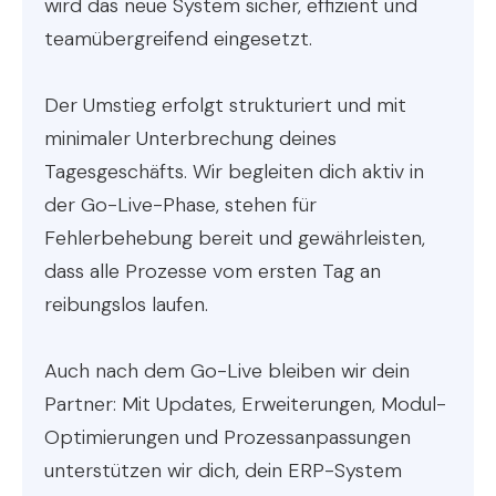
wird das neue System sicher, effizient und
teamübergreifend eingesetzt.
Der Umstieg erfolgt strukturiert und mit
minimaler Unterbrechung deines
Tagesgeschäfts. Wir begleiten dich aktiv in
der Go-Live-Phase, stehen für
Fehlerbehebung bereit und gewährleisten,
dass alle Prozesse vom ersten Tag an
reibungslos laufen.
Auch nach dem Go-Live bleiben wir dein
Partner: Mit Updates, Erweiterungen, Modul-
Optimierungen und Prozessanpassungen
unterstützen wir dich, dein ERP-System