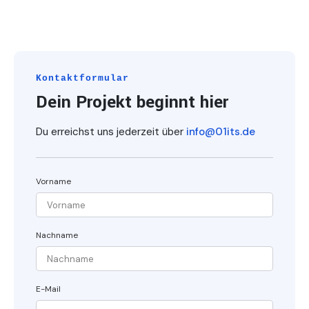
Kontaktformular
Dein Projekt beginnt hier
Du erreichst uns jederzeit über
info@01its.de
Vorname
Nachname
E-Mail