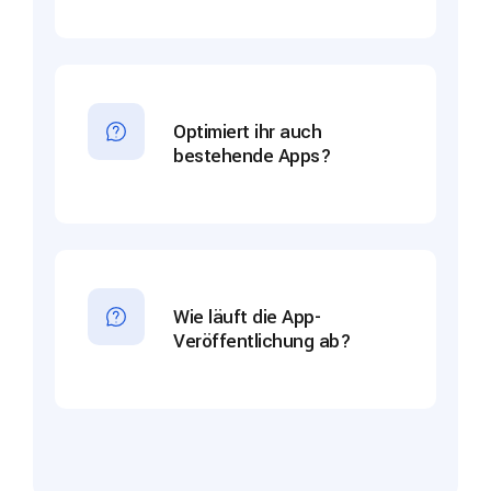
Optimiert ihr auch
bestehende Apps?
Wie läuft die App-
Veröffentlichung ab?