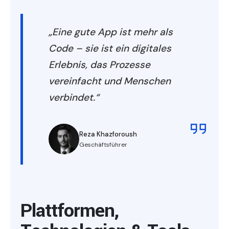
„Eine gute App ist mehr als
Code – sie ist ein digitales
Erlebnis, das Prozesse
vereinfacht und Menschen
verbindet.“
Reza Khazforoush
Geschäftsführer
Plattformen,