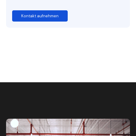
Kontakt aufnehmen