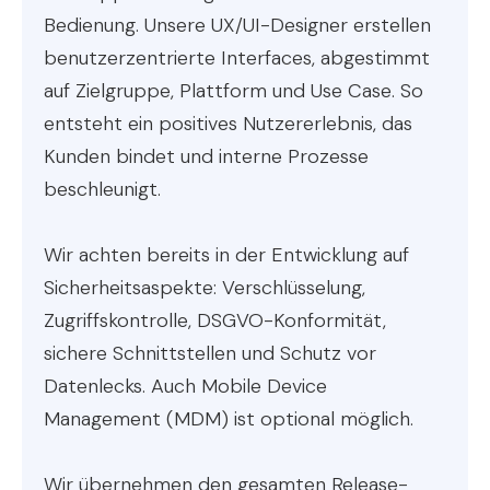
Bedienung. Unsere UX/UI-Designer erstellen
benutzerzentrierte Interfaces, abgestimmt
auf Zielgruppe, Plattform und Use Case. So
entsteht ein positives Nutzererlebnis, das
Kunden bindet und interne Prozesse
beschleunigt.
Wir achten bereits in der Entwicklung auf
Sicherheitsaspekte: Verschlüsselung,
Zugriffskontrolle, DSGVO-Konformität,
sichere Schnittstellen und Schutz vor
Datenlecks. Auch Mobile Device
Management (MDM) ist optional möglich.
Wir übernehmen den gesamten Release-