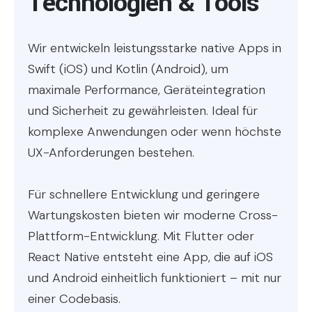
Technologien & Tools
Wir entwickeln leistungsstarke native Apps in
Swift (iOS) und Kotlin (Android), um
maximale Performance, Geräteintegration
und Sicherheit zu gewährleisten. Ideal für
komplexe Anwendungen oder wenn höchste
UX-Anforderungen bestehen.
Für schnellere Entwicklung und geringere
Wartungskosten bieten wir moderne Cross-
Plattform-Entwicklung. Mit Flutter oder
React Native entsteht eine App, die auf iOS
und Android einheitlich funktioniert – mit nur
einer Codebasis.