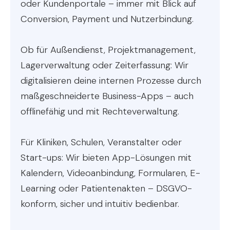
oder Kundenportale – immer mit Blick auf
Conversion, Payment und Nutzerbindung.
Ob für Außendienst, Projektmanagement,
Lagerverwaltung oder Zeiterfassung: Wir
digitalisieren deine internen Prozesse durch
maßgeschneiderte Business-Apps – auch
offlinefähig und mit Rechteverwaltung.
Für Kliniken, Schulen, Veranstalter oder
Start-ups: Wir bieten App-Lösungen mit
Kalendern, Videoanbindung, Formularen, E-
Learning oder Patientenakten – DSGVO-
konform, sicher und intuitiv bedienbar.