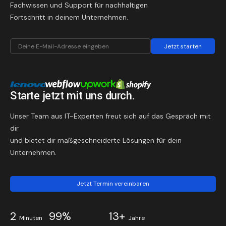
Fachwissen und Support für nachhaltigen
Fortschritt in deinem Unternehmen.
Jetzt starten
Starte jetzt mit uns durch.
Unser Team aus IT-Experten freut sich auf das Gespräch mit
dir
und bietet dir maßgeschneiderte Lösungen für dein
Unternehmen.
Jetzt Termin vereinbaren
2
99%
13+
Minuten
Jahre