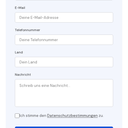
E-Mail
Telefonnummer
Land
Nachricht
Ich stimme den
Datenschutzbestimmungen
zu.