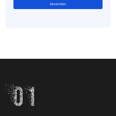
Absenden