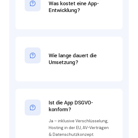
Was kostet eine App-
Entwicklung?
Wie lange dauert die
Umsetzung?
Ist die App DSGVO-
konform?
Ja – inklusive Verschlüsselung,
Hosting in der EU, AV-Verträgen
& Datenschutzkonzept.