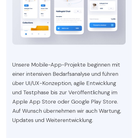
Unsere Mobile-App-Projekte beginnen mit
einer intensiven Bedarfsanalyse und führen
über UI/UX-Konzeption, agile Entwicklung
und Testphase bis zur Veröffentlichung im
Apple App Store oder Google Play Store.
Auf Wunsch übernehmen wir auch Wartung,
Updates und Weiterentwicklung.