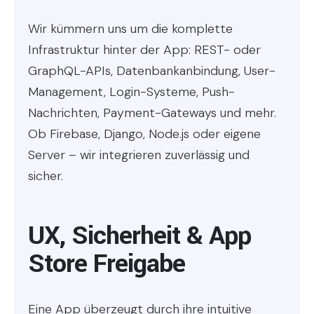
Wir kümmern uns um die komplette
Infrastruktur hinter der App: REST- oder
GraphQL-APIs, Datenbankanbindung, User-
Management, Login-Systeme, Push-
Nachrichten, Payment-Gateways und mehr.
Ob Firebase, Django, Node.js oder eigene
Server – wir integrieren zuverlässig und
sicher.
UX, Sicherheit & App
Store Freigabe
Eine App überzeugt durch ihre intuitive