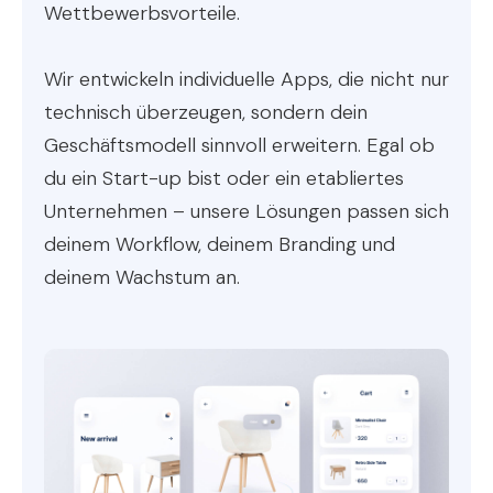
Wettbewerbsvorteile.
Wir entwickeln individuelle Apps, die nicht nur
technisch überzeugen, sondern dein
Geschäftsmodell sinnvoll erweitern. Egal ob
du ein Start-up bist oder ein etabliertes
Unternehmen – unsere Lösungen passen sich
deinem Workflow, deinem Branding und
deinem Wachstum an.