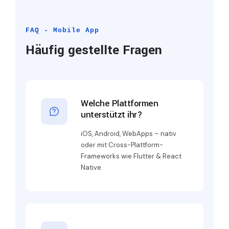
FAQ - Mobile App
Häufig gestellte Fragen
Welche Plattformen
unterstützt ihr?
iOS, Android, WebApps – nativ
oder mit Cross-Plattform-
Frameworks wie Flutter & React
Native.