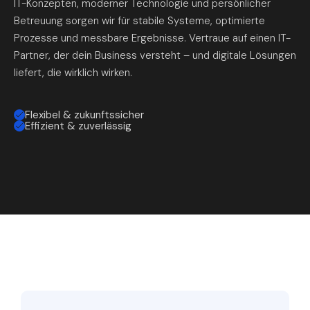
IT-Konzepten, moderner Technologie und persönlicher
Betreuung sorgen wir für stabile Systeme, optimierte
Prozesse und messbare Ergebnisse. Vertraue auf einen IT-
Partner, der dein Business versteht – und digitale Lösungen
liefert, die wirklich wirken.
Flexibel & zukunftssicher
Effizient & zuverlässig