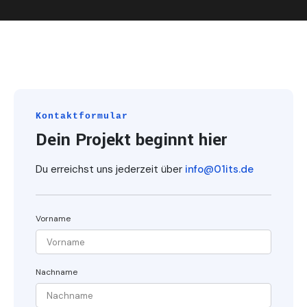
Kontaktformular
Dein Projekt beginnt hier
Du erreichst uns jederzeit über
info@01its.de
Vorname
Nachname