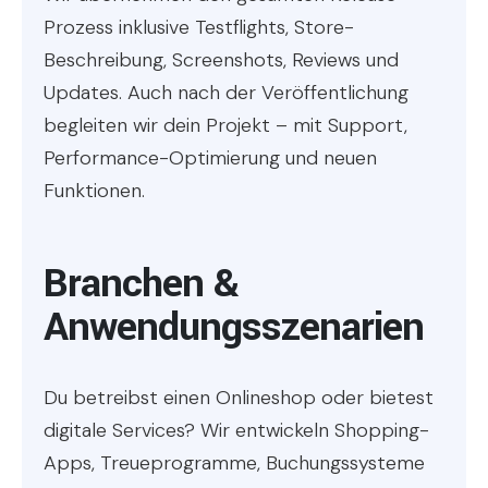
Prozess inklusive Testflights, Store-
Beschreibung, Screenshots, Reviews und
Updates. Auch nach der Veröffentlichung
begleiten wir dein Projekt – mit Support,
Performance-Optimierung und neuen
Funktionen.
Branchen &
Anwendungsszenarien
Du betreibst einen Onlineshop oder bietest
digitale Services? Wir entwickeln Shopping-
Apps, Treueprogramme, Buchungssysteme