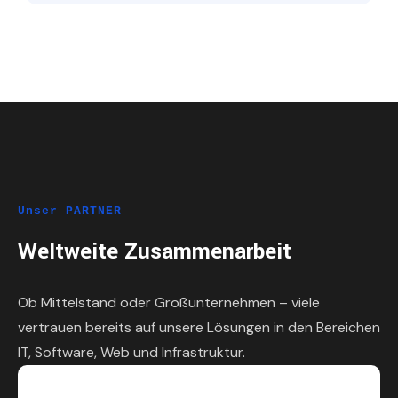
Unser PARTNER
Weltweite Zusammenarbeit
Ob Mittelstand oder Großunternehmen – viele
vertrauen bereits auf unsere Lösungen in den Bereichen
IT, Software, Web und Infrastruktur.