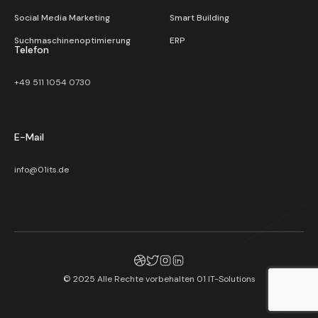
Social Media Marketing
Smart Building
Suchmaschinenoptimierung
ERP
Telefon
+49 511 1054 0730
E-Mail
info@01its.de
© 2025 Alle Rechte vorbehalten
01 IT-Solutions