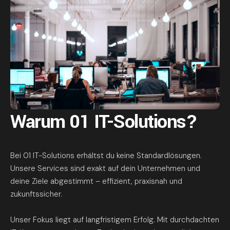
Warum 01 IT-Solutions?
Bei 01 IT-Solutions erhältst du keine Standardlösungen.
Unsere Services sind exakt auf dein Unternehmen und
deine Ziele abgestimmt – effizient, praxisnah und
zukunftssicher.
Unser Fokus liegt auf langfristigem Erfolg. Mit durchdachten